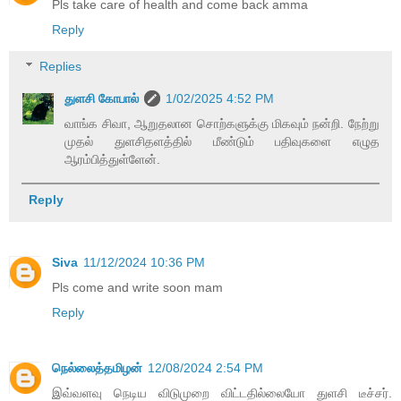
Pls take care of health and come back amma
Reply
Replies
துளசி கோபால்
1/02/2025 4:52 PM
வாங்க சிவா, ஆறுதலான சொற்களுக்கு மிகவும் நன்றி. நேற்று
முதல் துளசிதளத்தில் மீண்டும் பதிவுகளை எழுத
ஆரம்பித்துள்ளேன்.
Reply
Siva
11/12/2024 10:36 PM
Pls come and write soon mam
Reply
நெல்லைத்தமிழன்
12/08/2024 2:54 PM
இவ்வளவு நெடிய விடுமுறை விட்டதில்லையோ துளசி டீச்சர்.