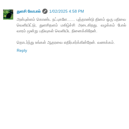
துளசி கோபால்
1/02/2025 4:58 PM
அன்புள்ளம் கொண்ட நட்புகளே....... புத்தாண்டு தினம் ஒரு பதிவை
வெளியிட்டு, துளசிதளம் மகிழ்ச்சி அடைகிறது. வழக்கம் போல்
வாரம் மூன்று பதிவுகள் வெளியிட நினைக்கிறேன்.
தொடர்ந்து உங்கள் ஆதரவை எதிர்பார்க்கின்றேன். வணக்கம்.
Reply