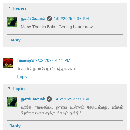
Replies
துளசி கோபால்
1/02/2025 4:36 PM
Many Thanks Bala ! Getting better now
Reply
ராமலக்ஷ்மி
9/02/2024 4:41 PM
விரைவில் நலம் பெற பிரார்த்தனைகள்.
Reply
Replies
துளசி கோபால்
1/02/2025 4:37 PM
வாங்க ராமலக்ஷ்மி, ஓரளவு உடல்நலம் தேறியுள்ளது. உங்கள்
பிரார்த்தனைகளுக்கு மிகவும் நன்றி !
Reply