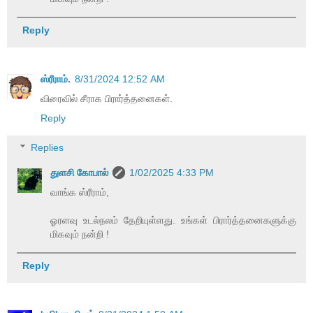
Reply
ஸ்ரீராம்.
8/31/2024 12:52 AM
விரைவில் சீராக பிரார்த்தனைகள்.
Reply
Replies
துளசி கோபால்
1/02/2025 4:33 PM
வாங்க ஸ்ரீராம்,
ஓரளவு உடல்நலம் தேறியுள்ளது. உங்கள் பிரார்த்தனைகளுக்கு
மிகவும் நன்றி !
Reply