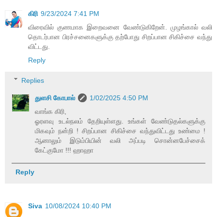
கிரி
9/23/2024 7:41 PM
விரைவில் குணமாக இறைவனை வேண்டுகிறேன். முழங்கால் வலி
தொடர்பான பிரச்சனைகளுக்கு தற்போது சிறப்பான சிகிச்சை வந்து
விட்டது.
Reply
Replies
துளசி கோபால்
1/02/2025 4:50 PM
வாங்க கிரி,
ஓரளவு உடல்நலம் தேறியுள்ளது. உங்கள் வேண்டுதல்களுக்கு
மிகவும் நன்றி ! சிறப்பான சிகிச்சை வந்துவிட்டது உண்மை !
ஆனாலும் இடும்பியின் வலி அப்படி சொன்னபேச்சைக்
கேட்குமோ !!! ஹாஹா
Reply
Siva
10/08/2024 10:40 PM