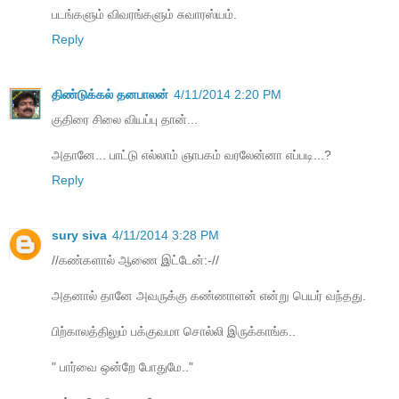
படங்களும் விவரங்களும் சுவாரஸ்யம்.
Reply
திண்டுக்கல் தனபாலன்
4/11/2014 2:20 PM
குதிரை சிலை வியப்பு தான்...
அதானே... பாட்டு எல்லாம் ஞாபகம் வரலேன்னா எப்படி...?
Reply
sury siva
4/11/2014 3:28 PM
//கண்களால் ஆணை இட்டேன்:-//
அதனால் தானே அவருக்கு கண்ணாளன் என்று பெயர் வந்தது.
பிற்காலத்திலும் பக்குவமா சொல்லி இருக்காங்க..
" பார்வை ஒன்றே போதுமே.."