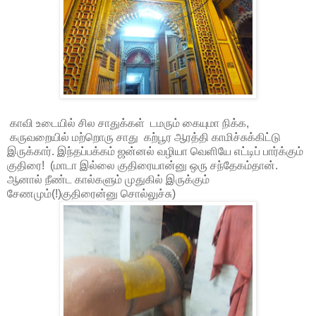
காவி உடையில் சில சாதுக்கள் டமரும் கையுமா நிக்க,
கருவறையில் மற்றொரு சாது கற்பூர ஆரத்தி காமிச்சுக்கிட்டு
இருக்கார். இந்தப்பக்கம் ஜன்னல் வழியா வெளியே எட்டிப் பார்க்கும்
குதிரை! (மாடா இல்லை குதிரையான்னு ஒரு சந்தேகம்தான்.
ஆனால் நீண்ட கால்களும் முதுகில் இருக்கும்
சேணமும்(!)குதிரைன்னு சொல்லுச்சு)