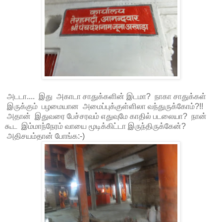
அடடா.... இது அகாடா சாதுக்களின் இடமா? நாகா சாதுக்கள்
இருக்கும் பழமையான அமைப்புக்குள்ளிலா வந்துருக்கோம்?!!
அதான் இதுவரை பேச்சரவம் எதுவுமே காதில் படலையா? நான்
கூட இம்மாந்நேரம் வாயை மூடிக்கிட்டா இருந்திருக்கேன்?
அதிசயம்தான் போங்க:-)