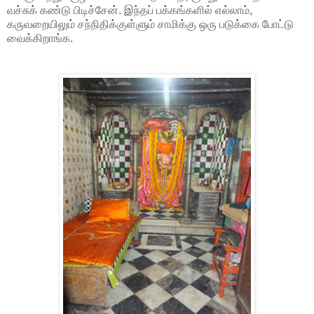
வச்சுக் கண்டு பிடிச்சேன். இந்தப் பக்கங்களில் எல்லாம்,
கருவறையிலும் சந்நிதிக்குள்ளும் சாமிக்கு ஒரு படுக்கை போட்டு
வைக்கிறாங்க.