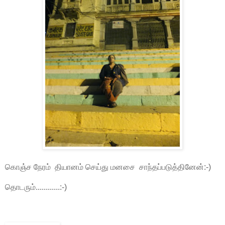
கொஞ்ச நேரம் தியானம் செய்து மனசை சாந்தப்படுத்தினேன்:-)
தொடரும்............:-)