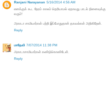
Ranjani Narayanan
5/16/2014 4:56 AM
எனக்குக் கூட நேரம் காலம் தெரியாமல் ஏதாவது பாடல் நினைவுக்கு
வரும்!
அகாடா சாமியார்கள் பற்றி இப்போதுதான் தகவல்கள் அறிகிறேன்.
Reply
மாதேவி
7/07/2014 11:38 PM
அகாடாசாமியார்கள் கண்டுகொண்டேன்.
Reply