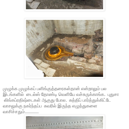
முழுக்க முழுக்கப் பளிங்குத்தரைகள்தான் என்றாலும் பல
இடங்களில் டைல்ஸ் தோண்டி வெளியே வச்சுருக்காங்க. புதுசா
லிங்கப்ரதிஷ்டைகள் ஆகுது போல. சுத்திப் பார்த்துக்கிட்டே
வாசலுக்கு நகர்ந்தப்ப சுவரில் இருந்த எழுத்துகளை
வாசிச்சதும்............